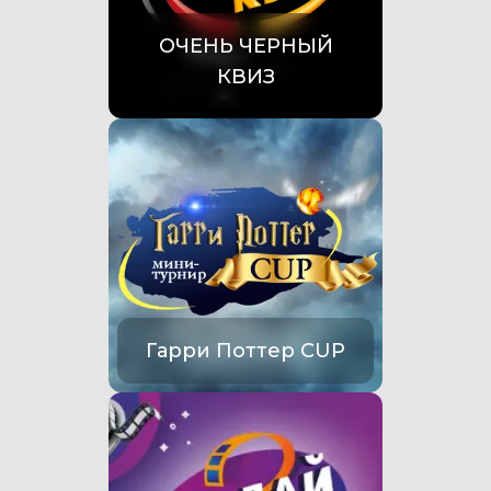
ОЧЕНЬ ЧЕРНЫЙ
КВИЗ
Гарри Поттер CUP