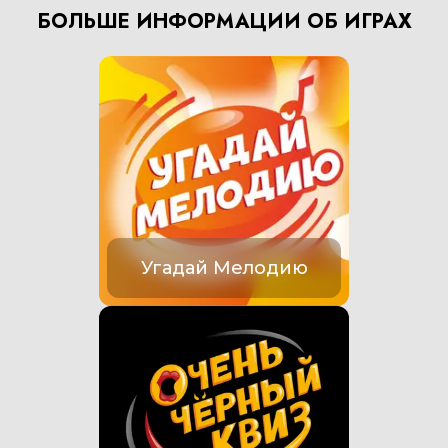
БОЛЬШЕ ИНФОРМАЦИИ ОБ ИГРАХ
Угадай Мелодию