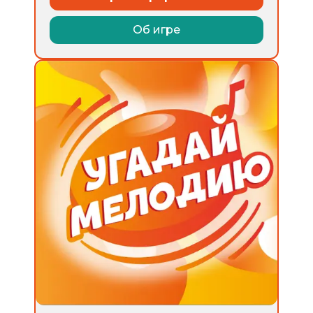
Об игре