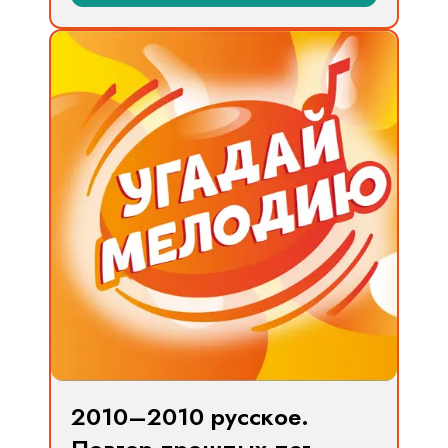
2010–2010 русское.