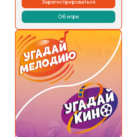
Зарегистрироваться
Об игре