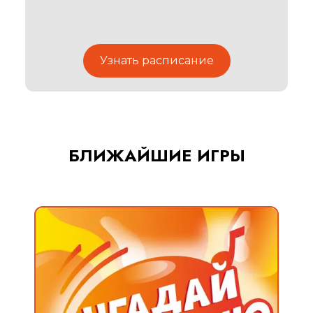
Узнать расписание
БЛИЖАЙШИЕ ИГРЫ