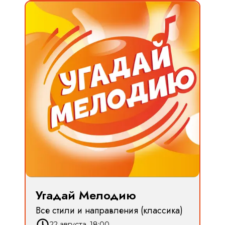
Угадай Мелодию
Все стили и направления (классика)
22 августа, 18:00