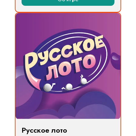
Русское лото