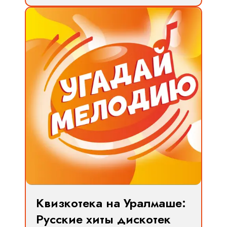
Квизкотека на Уралмаше:
Русские хиты дискотек