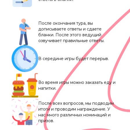
После окончания тура, вы
дописываете ответы и сдаете
бланки. После этого ведущий
озвучивает правильные ответы.
В середине игры будет перерыв.
Во время игры можно заказать еду и
напитки.
После всех вопросов, мы подводим
итоги и проводим награждение. У
нас много различных номинаций и
призов.