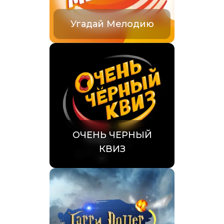
Угадай Мелодию
ОЧЕНЬ ЧЕРНЫЙ
КВИЗ