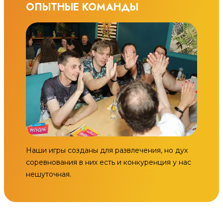
ОПЫТНЫЕ КОМАНДЫ
Наши игры созданы для развлечения, но дух
соревнования в них есть и конкуренция у нас
нешуточная.