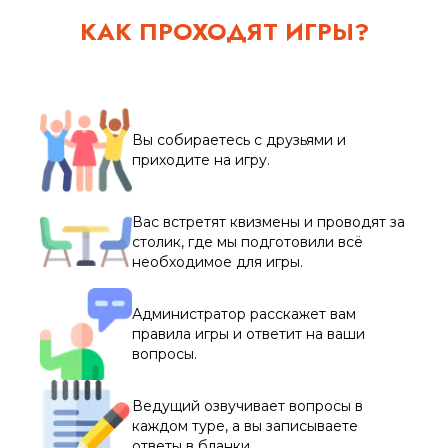
КАК ПРОХОДЯТ ИГРЫ?
Вы собираетесь с друзьями и
приходите на игру.
Вас встретят квизмены и проводят за
столик, где мы подготовили всё
необходимое для игры.
Администратор расскажет вам
правила игры и ответит на ваши
вопросы.
Ведущий озвучивает вопросы в
каждом туре, а вы записываете
ответы в бланки.