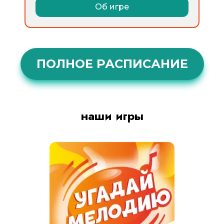
Об игре
ПОЛНОЕ РАСПИСАНИЕ
наши игры