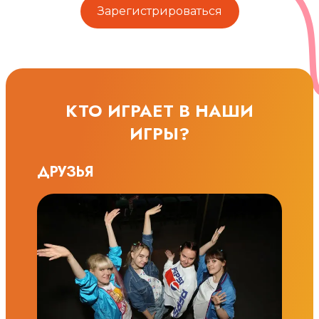
Зарегистрироваться
КТО ИГРАЕТ В НАШИ
ИГРЫ?
ДРУЗЬЯ