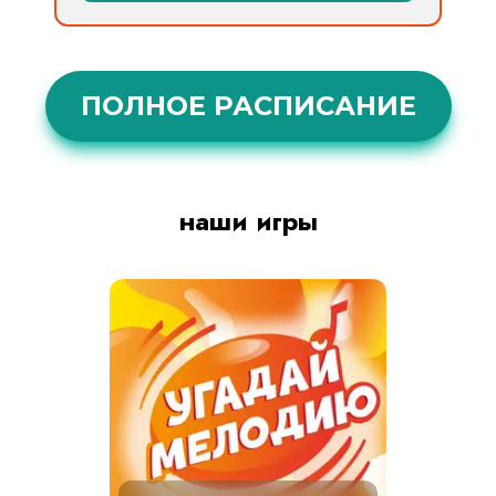
ПОЛНОЕ РАСПИСАНИЕ
наши игры