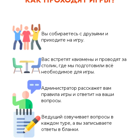
Вы собираетесь с друзьями и
приходите на игру.
Вас встретят квизмены и проводят за
столик, где мы подготовили всё
необходимое для игры.
Администратор расскажет вам
правила игры и ответит на ваши
вопросы.
Ведущий озвучивает вопросы в
каждом туре, а вы записываете
ответы в бланки.