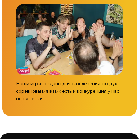
Наши игры созданы для развлечения, но дух
соревнования в них есть и конкуренция у нас
нешуточная.