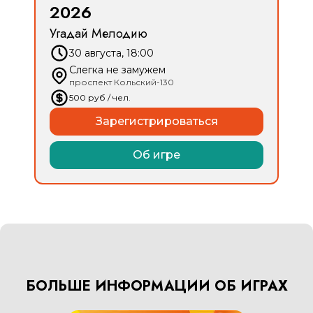
2026
Угадай Мелодию
30 августа, 18:00
Слегка не замужем
проспект Кольский-130
500
руб
/ чел.
Зарегистрироваться
Об игре
БОЛЬШЕ ИНФОРМАЦИИ ОБ ИГРАХ