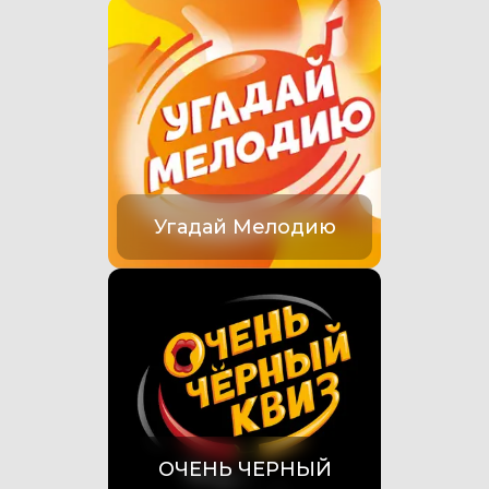
Угадай Мелодию
ОЧЕНЬ ЧЕРНЫЙ