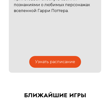
познаниями о любимых персонажах 
вселенной Гарри Поттера.
Узнать расписание
БЛИЖАЙШИЕ ИГРЫ