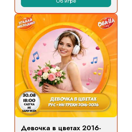
Об игре
Девочка в цветах 2016-