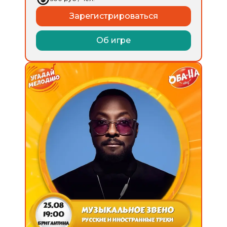
Зарегистрироваться
Об игре