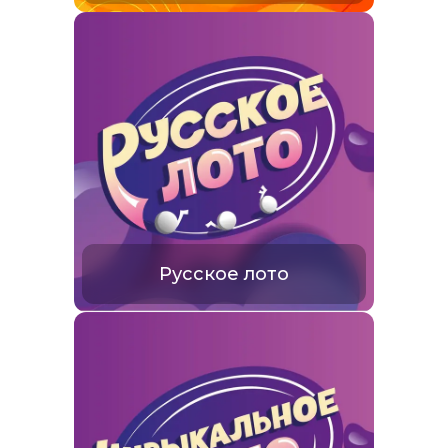
Русское лото