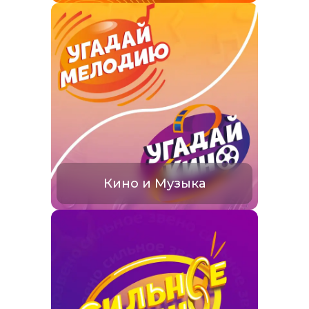
Кино и Музыка