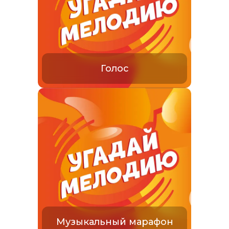
Голос
Музыкальный марафон