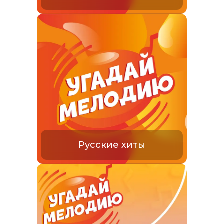
Русские хиты