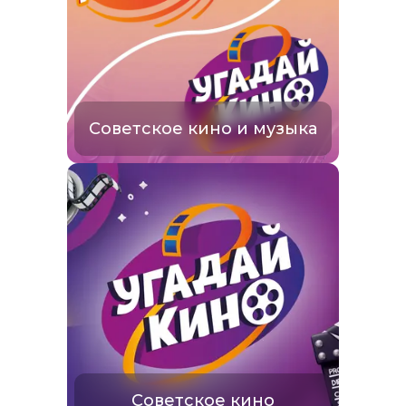
Советское кино и музыка
Советское кино