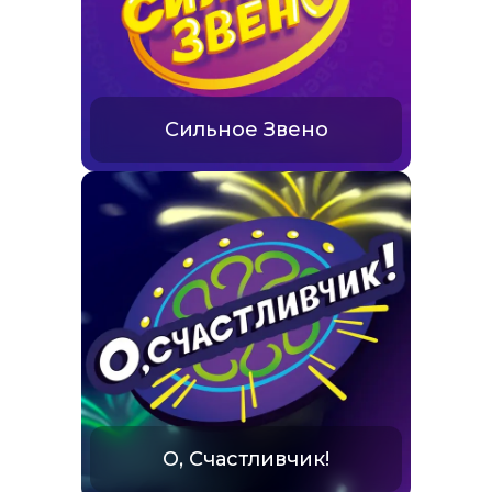
Сильное Звено
О, Счастливчик!