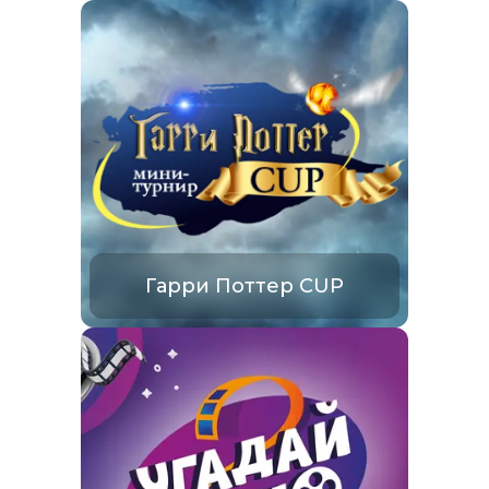
Гарри Поттер CUP