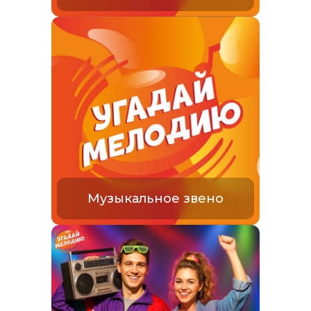
Музыкальное звено