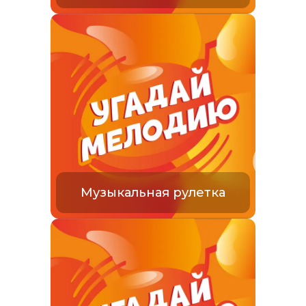
Музыкальная рулетка