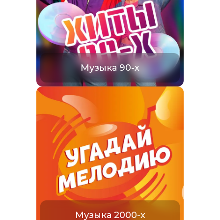
Музыка 90-х
Музыка 2000-х