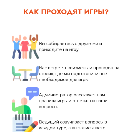
КАК ПРОХОДЯТ ИГРЫ?
Вы собираетесь с друзьями и
приходите на игру.
Вас встретят квизмены и проводят за
столик, где мы подготовили всё
необходимое для игры.
Администратор расскажет вам
правила игры и ответит на ваши
вопросы.
Ведущий озвучивает вопросы в
каждом туре, а вы записываете