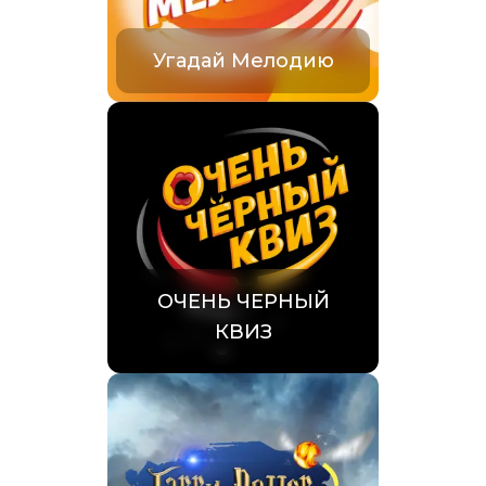
Угадай Мелодию
ОЧЕНЬ ЧЕРНЫЙ
КВИЗ