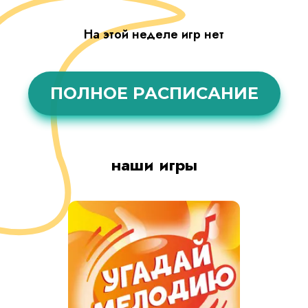
На этой неделе игр нет
ПОЛНОЕ РАСПИСАНИЕ
наши игры