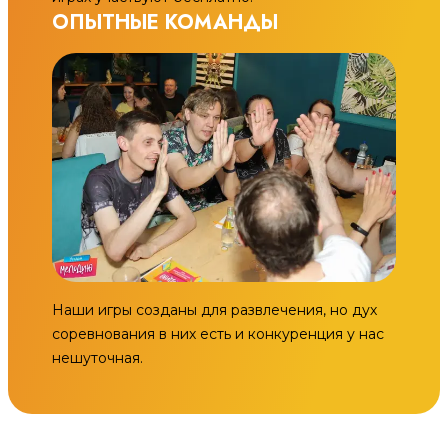
ОПЫТНЫЕ КОМАНДЫ
Наши игры созданы для развлечения, но дух
соревнования в них есть и конкуренция у нас
нешуточная.