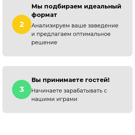
Мы подбираем идеальный
формат
2
Анализируем ваше заведение
и предлагаем оптимальное
решение
Вы принимаете гостей!
3
Начинаете зарабатывать с
нашими играми