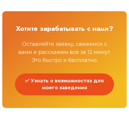
Хотите зарабатывать с нами?
Оставляйте заявку, свяжемся с
вами и расскажем всё за 12 минут.
Это быстро и бесплатно.
✅ Узнать о возможностях для
моего заведения