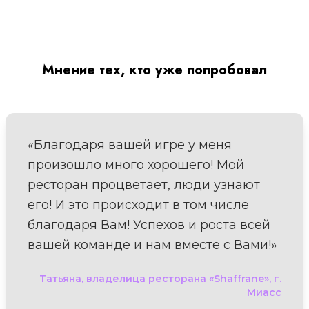
Мнение тех, кто уже попробовал
«Благодаря вашей игре у меня
произошло много хорошего! Мой
ресторан процветает, люди узнают
его! И это происходит в том числе
благодаря Вам! Успехов и роста всей
вашей команде и нам вместе с Вами!»
Татьяна, владелица ресторана «Shaffrane», г.
Миасс