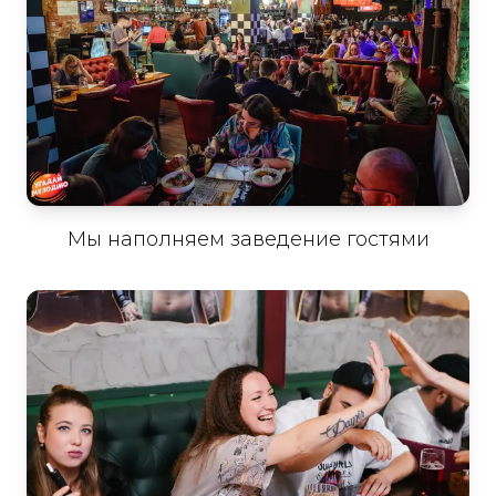
Мы наполняем заведение гостями