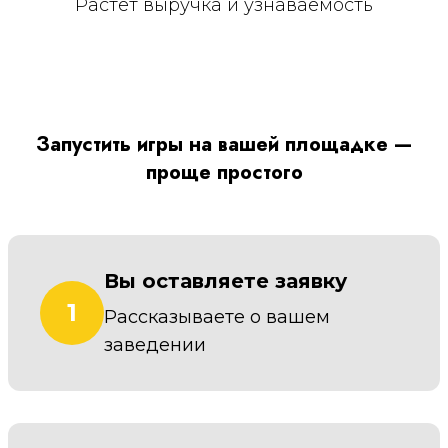
Растёт выручка и узнаваемость
Запустить игры на вашей площадке —
проще простого
Вы оставляете заявку
1
Рассказываете о вашем
заведении