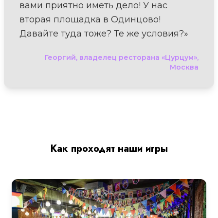
вами приятно иметь дело! У нас
вторая площадка в Одинцово!
Давайте туда тоже? Те же условия?»
Георгий, владелец ресторана «Цурцум»,
Москва
Как проходят наши игры