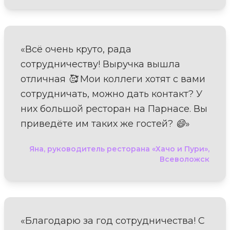
«Всё очень круто, рада
сотрудничеству! Выручка вышла
отличная 🥰 Мои коллеги хотят с вами
сотрудничать, можно дать контакт? У
них большой ресторан на Парнасе. Вы
приведёте им таких же гостей? 😄»
Яна, руководитель ресторана «Хачо и Пури»,
Всеволожск
«Благодарю за год сотрудничества! С