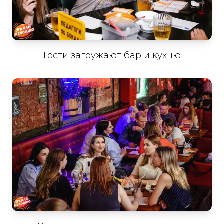
Гости загружают бар и кухню