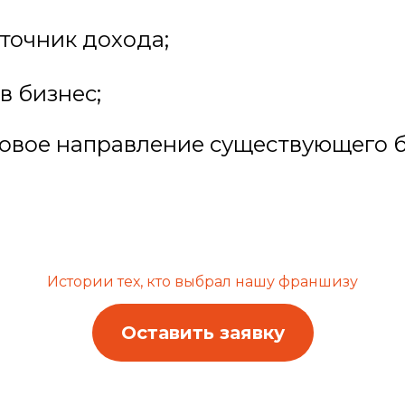
точник дохода;
в бизнес;
новое направление существующего 
Истории тех, кто выбрал нашу франшизу
Оставить заявку