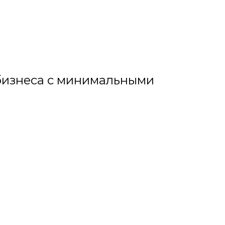
бизнеса с минимальными