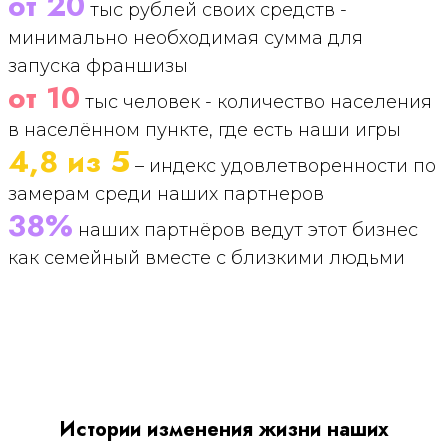
от 20
тыс рублей своих средств -
минимально необходимая сумма для
запуска франшизы
от 10
тыс человек - количество населения
в населённом пункте, где есть наши игры
4,8 из 5
– индекс удовлетворенности по
замерам среди наших партнеров
38%
наших партнёров ведут этот бизнес
как семейный вместе с близкими людьми
Истории изменения жизни наших