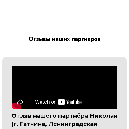
Отзывы наших партнеров
Отзыв нашего партнёра Николая
(г. Гатчина, Ленинградская