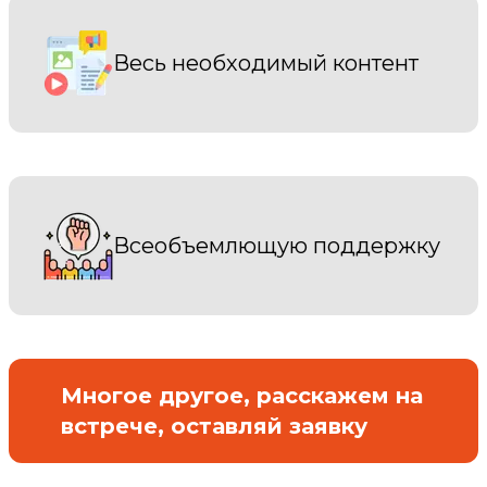
Весь необходимый контент
Всеобъемлющую поддержку
Многое другое, расскажем на
встрече, оставляй заявку