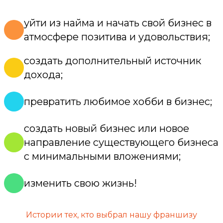
уйти из найма и начать свой бизнес в
атмосфере позитива и удовольствия;
создать дополнительный источник
дохода;
превратить любимое хобби в бизнес;
создать новый бизнес или новое
направление существующего бизнеса
с минимальными вложениями;
изменить свою жизнь!
Истории тех, кто выбрал нашу франшизу