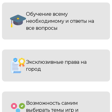
Обучение всему
необходимому и ответы на
все вопросы
Эксклюзивные права на
город
Возможность самим
выбирать темы игр и