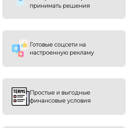
принимать решения
Готовые соцсети на
настроенную рекламу
Простые и выгодные
финансовые условия