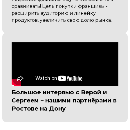
сравнивать! Цель покупки франшизы -
расширить аудиторию и линейку
продуктов, увеличить свою долю рынка.
Большое интервью с Верой и
Сергеем – нашими партнёрами в
Ростове на Дону