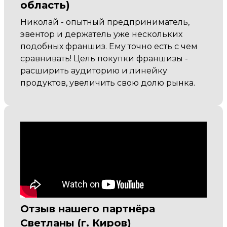
область)
Николай - опытный предприниматель,
эвентор и держатель уже нескольких
подобных франшиз. Ему точно есть с чем
сравнивать! Цель покупки франшизы -
расширить аудиторию и линейку
продуктов, увеличить свою долю рынка.
Отзыв нашего партнёра
Светланы (г. Киров)