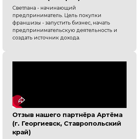
Светлана - начинающий
предприниматель. Цель покупки
франшизы - запустить бизнес, начать
предпринимательскую деятельность и
создать источник дохода.
Отзыв нашего партнёра Артёма
(г. Георгиевск, Ставропольский
край)