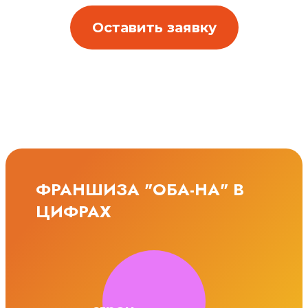
Оставить заявку
ФРАНШИЗА "ОБА-НА" В
ЦИФРАХ