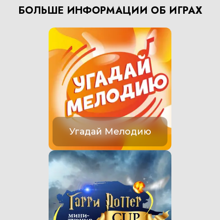
БОЛЬШЕ ИНФОРМАЦИИ ОБ ИГРАХ
Угадай Мелодию