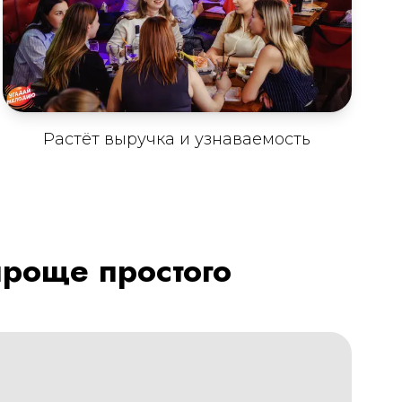
Растёт выручка и узнаваемость
проще простого