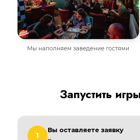
Мы наполняем заведение гостями
Запустить игр
Вы оставляете заявку
1