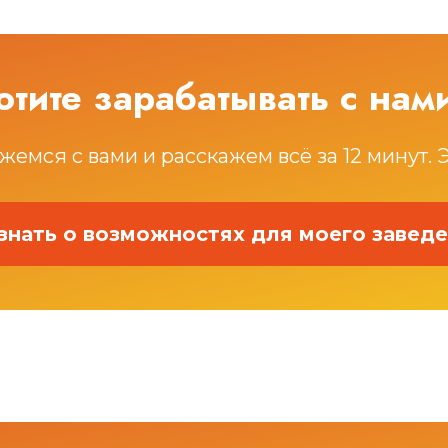
отите зарабатывать с нам
жемся с вами и расскажем всё за 12 минут. 
знать о возможностях для моего завед