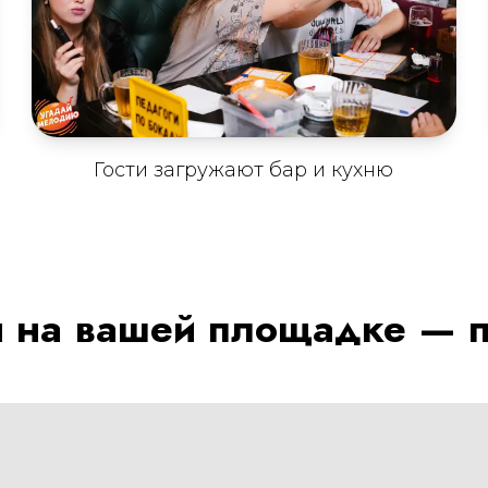
Гости загружают бар и кухню
ы на вашей площадке — 