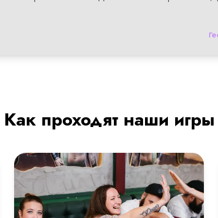
Ге
Как проходят наши игры