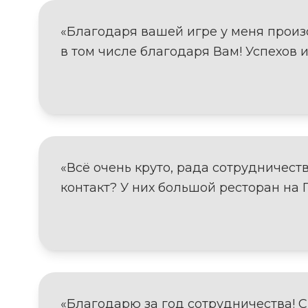
«Благодаря вашей игре у меня произ
в том числе благодаря Вам! Успехов 
«Всё очень круто, рада сотрудничест
контакт? У них большой ресторан на 
«Благодарю за год сотрудничества! С