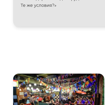
Те же условия?»