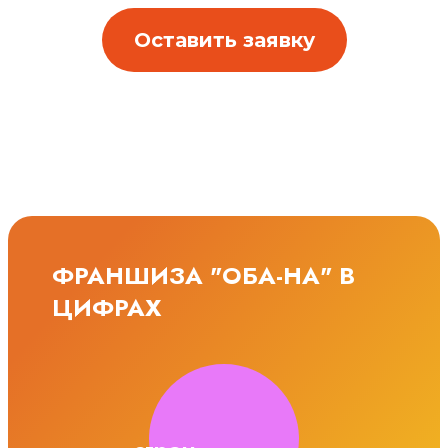
Оставить заявку
ФРАНШИЗА "ОБА-НА" В
ЦИФРАХ