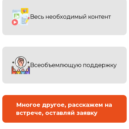
Весь необходимый контент
Всеобъемлющую поддержку
Многое другое, расскажем на
встрече, оставляй заявку