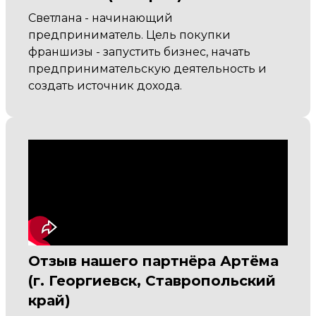
Светлана - начинающий
предприниматель. Цель покупки
франшизы - запустить бизнес, начать
предпринимательскую деятельность и
создать источник дохода.
Отзыв нашего партнёра Артёма
(г. Георгиевск, Ставропольский
край)