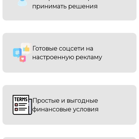
принимать решения
Готовые соцсети на
настроенную рекламу
Простые и выгодные
финансовые условия