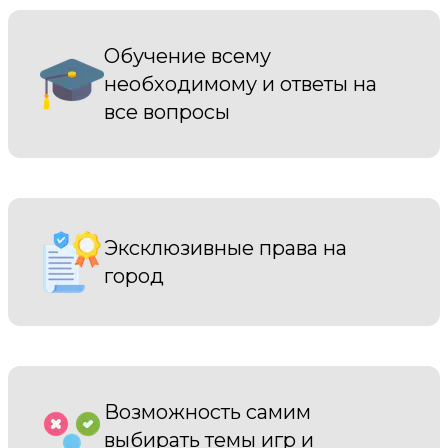
Обучение всему
необходимому и ответы на
все вопросы
Эксклюзивные права на
город
Возможность самим
выбирать темы игр и