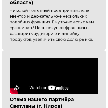
область)
Николай - опытный предприниматель,
эвентор и держатель уже нескольких
подобных франшиз. Ему точно есть с чем
сравнивать! Цель покупки франшизы -
расширить аудиторию и линейку
продуктов, увеличить свою долю рынка.
Отзыв нашего партнёра
Светланы (г. Киров)