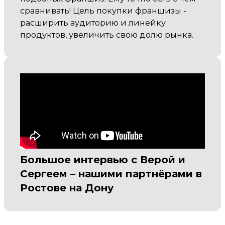
сравнивать! Цель покупки франшизы -
расширить аудиторию и линейку
продуктов, увеличить свою долю рынка.
Большое интервью с Верой и
Сергеем – нашими партнёрами в
Ростове на Дону