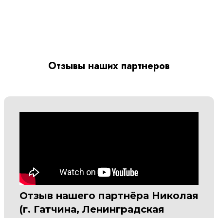
Отзывы наших партнеров
Отзыв нашего партнёра Николая
(г. Гатчина, Ленинградская