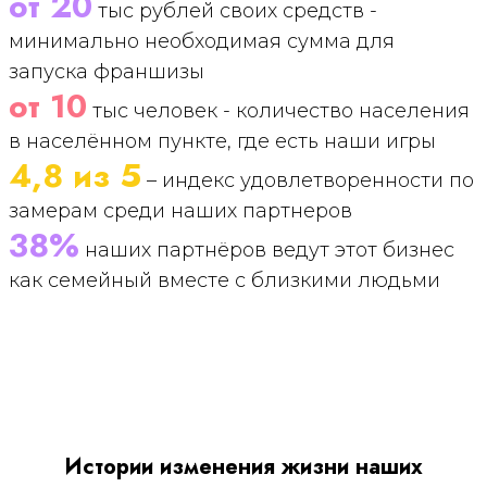
от 20
тыс рублей своих средств -
минимально необходимая сумма для
запуска франшизы
от 10
тыс человек - количество населения
в населённом пункте, где есть наши игры
4,8 из 5
– индекс удовлетворенности по
замерам среди наших партнеров
38%
наших партнёров ведут этот бизнес
как семейный вместе с близкими людьми
Истории изменения жизни наших