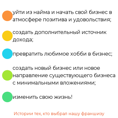
уйти из найма и начать свой бизнес в
атмосфере позитива и удовольствия;
создать дополнительный источник
дохода;
превратить любимое хобби в бизнес;
создать новый бизнес или новое
направление существующего бизнеса
с минимальными вложениями;
изменить свою жизнь!
Истории тех, кто выбрал нашу франшизу