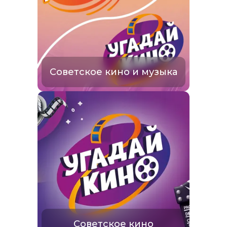
Советское кино и музыка
Советское кино