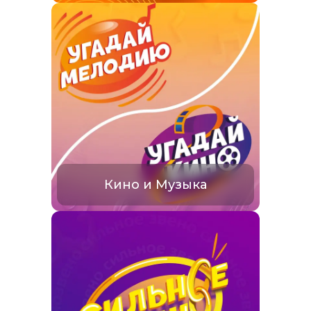
Кино и Музыка