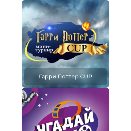
Гарри Поттер CUP