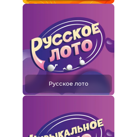
Русское лото