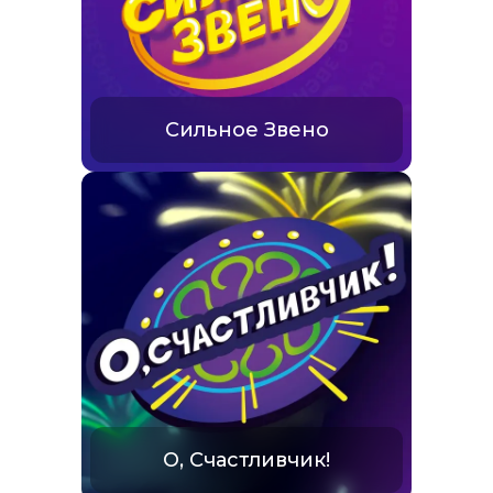
Сильное Звено
О, Счастливчик!