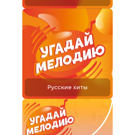
Русские хиты