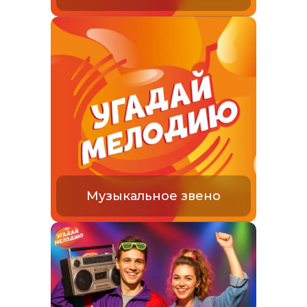
Музыкальное звено