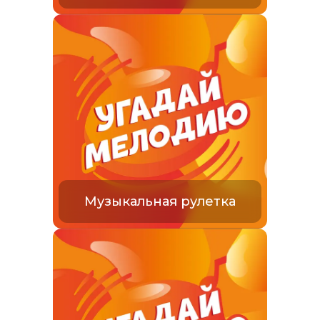
Музыкальная рулетка