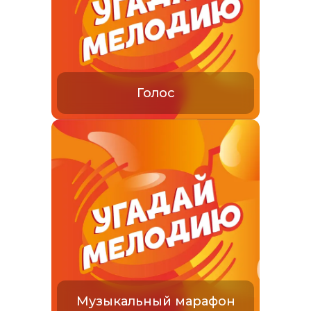
Голос
Музыкальный марафон