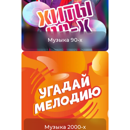
Музыка 90-х
Музыка 2000-х