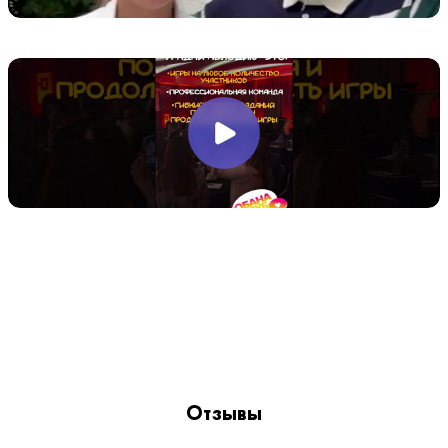
Отзывы