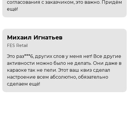
согласования с заказчиком, это важно. Придём
ещё!
Михаил Игнатьев
FES Retail
Это раз***6, других слов у меня нет! Все другие
активности можно было не делать. Они даже в
караоке так не пели. Этот ваш квиз сделал
настроение всем абсолютно, обязательно
сделаем ещё!