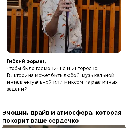
Гибкий формат,
чтобы было гармонично и интересно.
Викторина может быть любой: музыкальной,
интеллектуальной или миксом из различных
заданий.
Эмоции, драйв и атмосфера, которая
покорит ваше сердечко