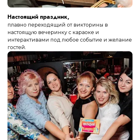
Настоящий праздник,
плавно переходящий от викторины в
настоящую вечеринку с караоке и
интерактивами под любое событие и желание
гостей.