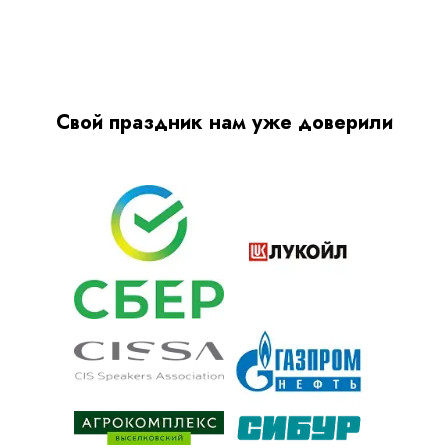
Свой праздник нам уже доверили