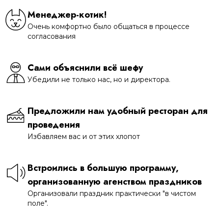
Менеджер-котик!
Очень комфортно было общаться в процессе
согласования
Сами объяснили всё шефу
Убедили не только нас, но и директора.
Предложили нам удобный ресторан для
проведения
Избавляем вас и от этих хлопот
Встроились в большую программу,
организованную агенством праздников
Организовали праздник практически "в чистом
поле".