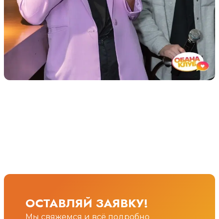
ОСТАВЛЯЙ ЗАЯВКУ!
Мы свяжемся и всё подробно