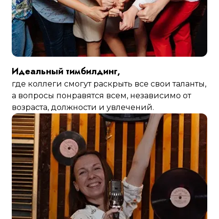
Идеальный тимбилдинг,
где коллеги смогут раскрыть все свои таланты,
а вопросы понравятся всем, независимо от
возраста, должности и увлечений.