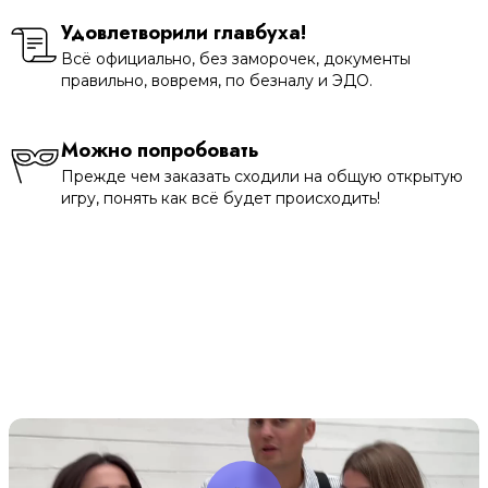
Удовлетворили главбуха!
Всё официально, без заморочек, документы
правильно, вовремя, по безналу и ЭДО.
Можно попробовать
Прежде чем заказать сходили на общую открытую
игру, понять как всё будет происходить!