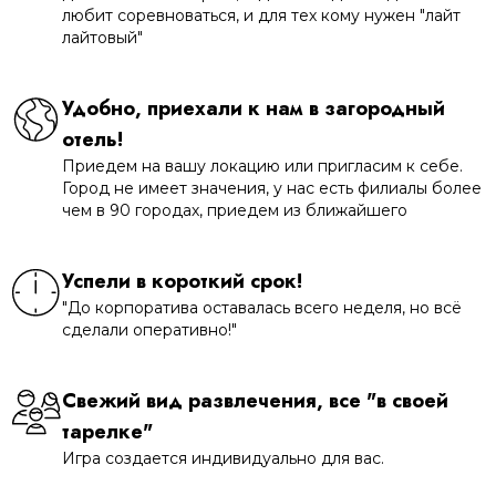
любит соревноваться, и для тех кому нужен "лайт
лайтовый"
Удобно, приехали к нам в загородный
отель!
Приедем на вашу локацию или пригласим к себе.
Город не имеет значения, у нас есть филиалы более
чем в 90 городах, приедем из ближайшего
Успели в короткий срок!
"До корпоратива оставалась всего неделя, но всё
сделали оперативно!"
Свежий вид развлечения, все "в своей
тарелке"
Игра создается индивидуально для вас.