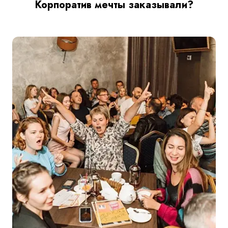
Корпоратив мечты заказывали?