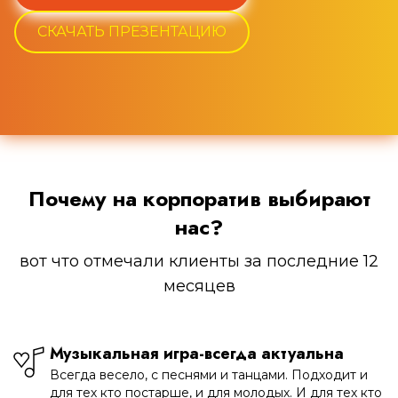
СКАЧАТЬ ПРЕЗЕНТАЦИЮ
Почему на корпоратив выбирают
нас?
вот что отмечали клиенты за последние 12
месяцев
Музыкальная игра-всегда актуальна
Всегда весело, с песнями и танцами. Подходит и
для тех кто постарше, и для молодых. И для тех кто