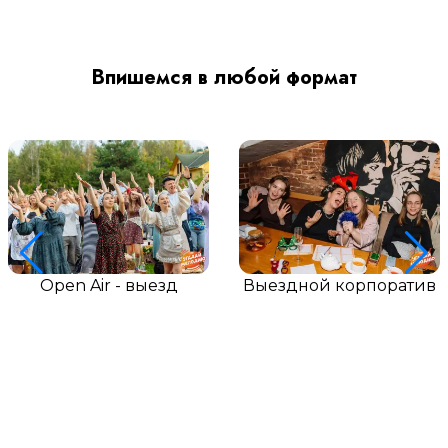
Впишемся в любой формат
Open Air - выезд
Выездной корпоратив