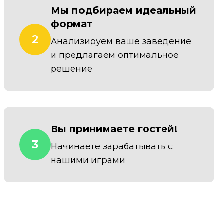
Мы подбираем идеальный
формат
2
Анализируем ваше заведение
и предлагаем оптимальное
решение
Вы принимаете гостей!
3
Начинаете зарабатывать с
нашими играми