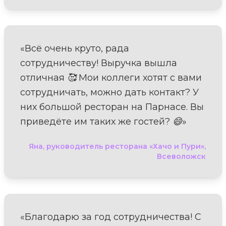
«Всё очень круто, рада
сотрудничеству! Выручка вышла
отличная 🥰 Мои коллеги хотят с вами
сотрудничать, можно дать контакт? У
них большой ресторан на Парнасе. Вы
приведёте им таких же гостей? 😄»
Яна, руководитель ресторана «Хачо и Пури»,
Всеволожск
«Благодарю за год сотрудничества! С