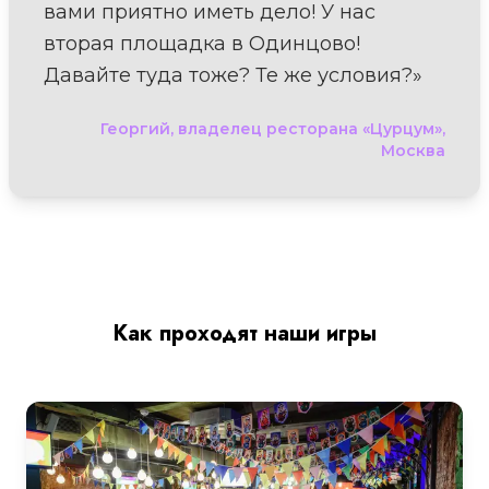
вами приятно иметь дело! У нас
вторая площадка в Одинцово!
Давайте туда тоже? Те же условия?»
Георгий, владелец ресторана «Цурцум»,
Москва
Как проходят наши игры