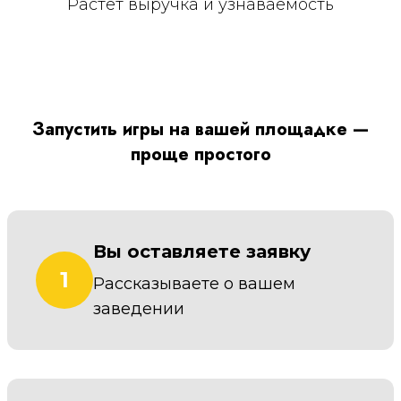
Растёт выручка и узнаваемость
Запустить игры на вашей площадке —
проще простого
Вы оставляете заявку
1
Рассказываете о вашем
заведении