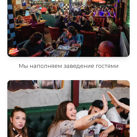
Мы наполняем заведение гостями