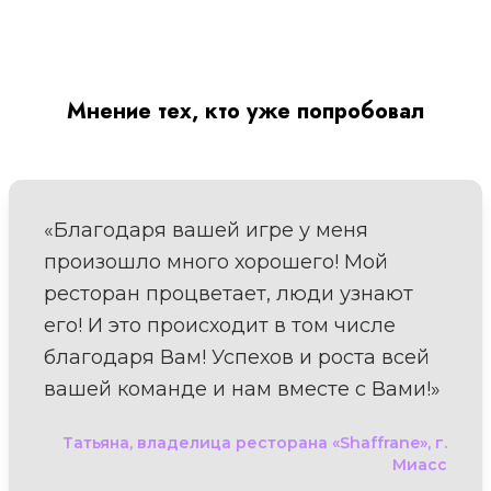
Мнение тех, кто уже попробовал
«Благодаря вашей игре у меня
произошло много хорошего! Мой
ресторан процветает, люди узнают
его! И это происходит в том числе
благодаря Вам! Успехов и роста всей
вашей команде и нам вместе с Вами!»
Татьяна, владелица ресторана «Shaffrane», г.
Миасс