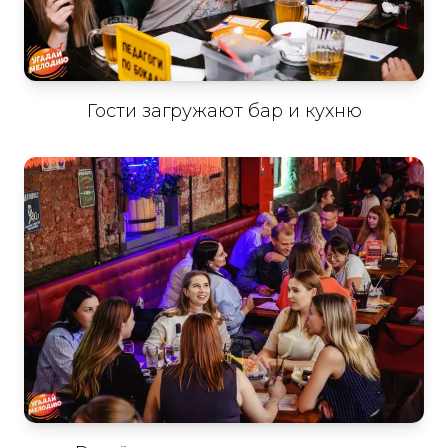
Гости загружают бар и кухню