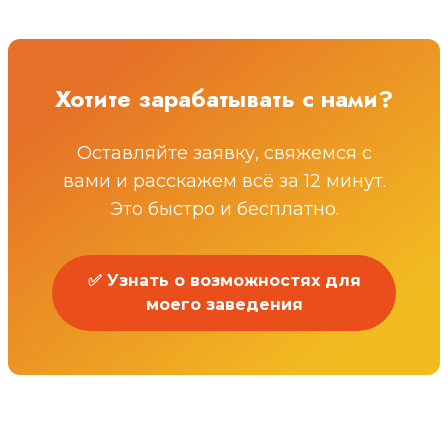
Хотите зарабатывать с нами?
Оставляйте заявку, свяжемся с
вами и расскажем всё за 12 минут.
Это быстро и бесплатно.
✅ Узнать о возможностях для
моего заведения