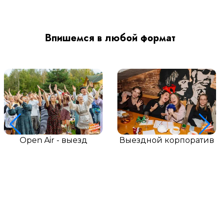
Впишемся в любой формат
Open Air - выезд
Выездной корпоратив