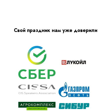
Свой праздник нам уже доверили