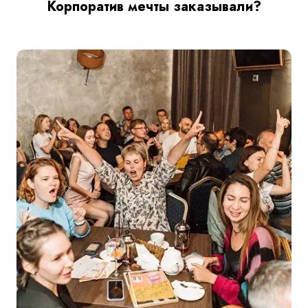
Корпоратив мечты заказывали?