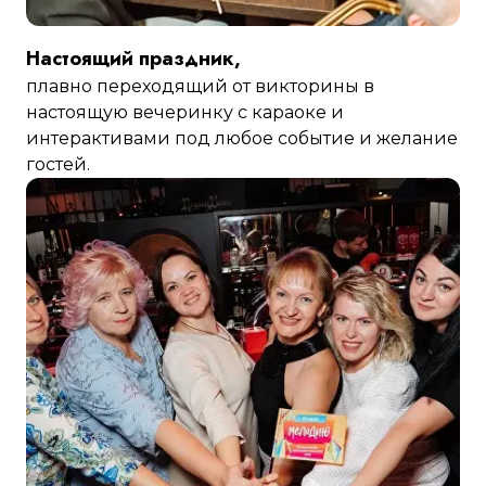
Настоящий праздник,
плавно переходящий от викторины в
настоящую вечеринку с караоке и
интерактивами под любое событие и желание
гостей.