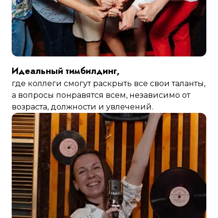
Идеальный тимбилдинг,
где коллеги смогут раскрыть все свои таланты,
а вопросы понравятся всем, независимо от
возраста, должности и увлечений.