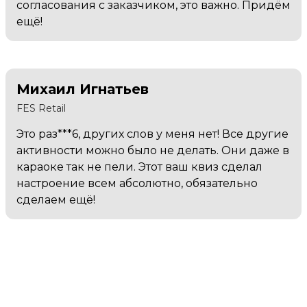
согласования с заказчиком, это важно. Придём
ещё!
Михаил Игнатьев
FES Retail
Это раз***6, других слов у меня нет! Все другие
активности можно было не делать. Они даже в
караоке так не пели. Этот ваш квиз сделал
настроение всем абсолютно, обязательно
сделаем ещё!