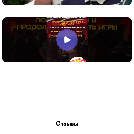
Отзывы