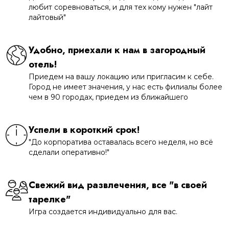
любит соревноваться, и для тех кому нужен "лайт
лайтовый"
Удобно, приехали к нам в загородный
отель!
Приедем на вашу локацию или пригласим к себе.
Город не имеет значения, у нас есть филиалы более
чем в 90 городах, приедем из ближайшего
Успели в короткий срок!
"До корпоратива оставалась всего неделя, но всё
сделали оперативно!"
Свежий вид развлечения, все "в своей
тарелке"
Игра создается индивидуально для вас.