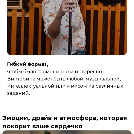
Гибкий формат,
чтобы было гармонично и интересно.
Викторина может быть любой: музыкальной,
интеллектуальной или миксом из различных
заданий.
Эмоции, драйв и атмосфера, которая
покорит ваше сердечко