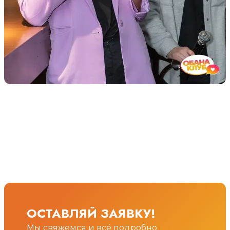
ОСТАВЛЯЙ ЗАЯВКУ!
Мы свяжемся и всё подробно