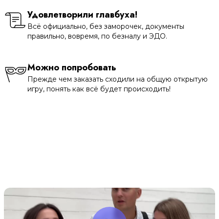
Удовлетворили главбуха!
Всё официально, без заморочек, документы
правильно, вовремя, по безналу и ЭДО.
Можно попробовать
Прежде чем заказать сходили на общую открытую
игру, понять как всё будет происходить!