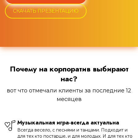
СКАЧАТЬ ПРЕЗЕНТАЦИЮ
Почему на корпоратив выбирают
нас?
вот что отмечали клиенты за последние 12
месяцев
Музыкальная игра-всегда актуальна
Всегда весело, с песнями и танцами. Подходит и
для тех кто постарше, и для молодых. И для тех кто