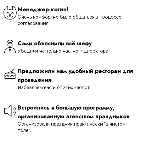
Менеджер-котик!
Очень комфортно было общаться в процессе
согласования
Сами объяснили всё шефу
Убедили не только нас, но и директора.
Предложили нам удобный ресторан для
проведения
Избавляем вас и от этих хлопот
Встроились в большую программу,
организованную агенством праздников
Организовали праздник практически "в чистом
поле".