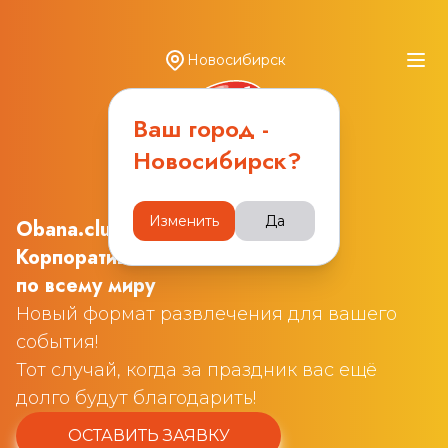
Новосибирск
Ваш город -
Новосибирск
?
Изменить
Да
Obana.club
Корпоративные квизы
по всему миру
Новый формат развлечения для вашего
события!
Тот случай, когда за праздник вас ещё
долго будут благодарить!
ОСТАВИТЬ ЗАЯВКУ