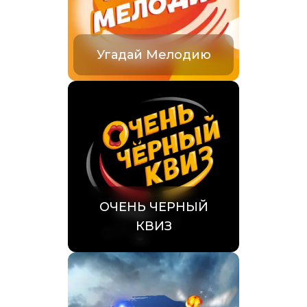
Угадай Мелодию
ОЧЕНЬ ЧЕРНЫЙ
КВИЗ