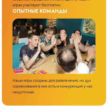
играх участвуют бесплатно.
ОПЫТНЫЕ КОМАНДЫ
Наши игры созданы для развлечения, но дух
соревнования в них есть и конкуренция у нас
нешуточная.