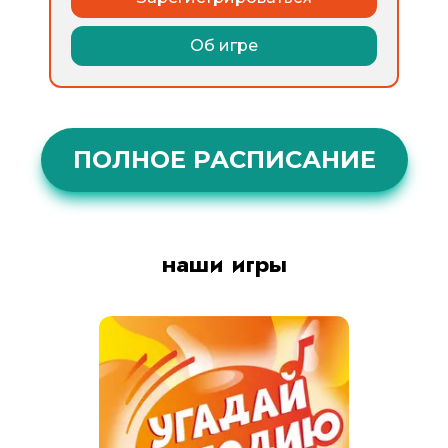
Об игре
ПОЛНОЕ РАСПИСАНИЕ
наши игры