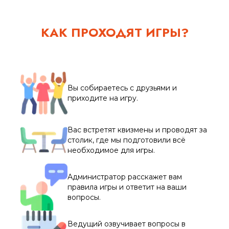
КАК ПРОХОДЯТ ИГРЫ?
Вы собираетесь с друзьями и
приходите на игру.
Вас встретят квизмены и проводят за
столик, где мы подготовили всё
необходимое для игры.
Администратор расскажет вам
правила игры и ответит на ваши
вопросы.
Ведущий озвучивает вопросы в