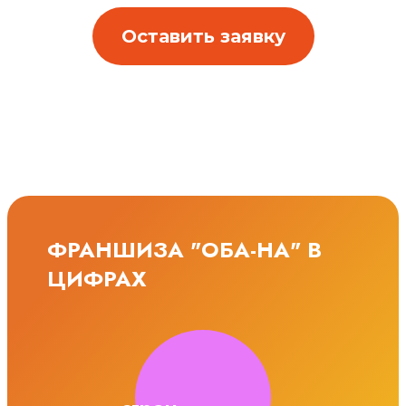
Оставить заявку
ФРАНШИЗА "ОБА-НА" В
ЦИФРАХ