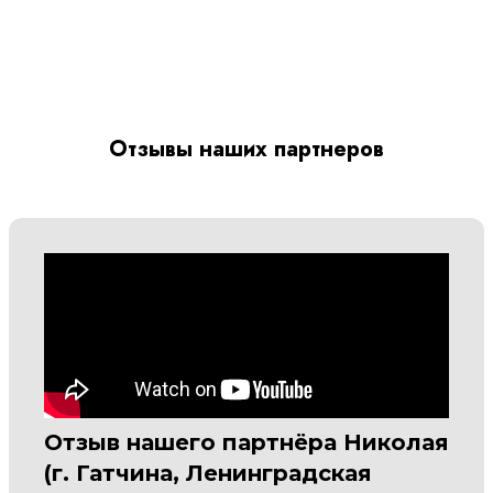
Отзывы наших партнеров
Отзыв нашего партнёра Николая
(г. Гатчина, Ленинградская