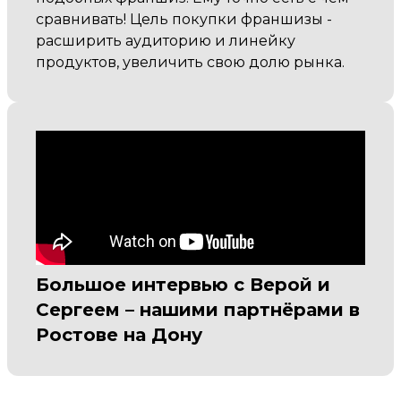
сравнивать! Цель покупки франшизы -
расширить аудиторию и линейку
продуктов, увеличить свою долю рынка.
Большое интервью с Верой и
Сергеем – нашими партнёрами в
Ростове на Дону