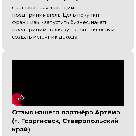
Светлана - начинающий
предприниматель. Цель покупки
франшизы - запустить бизнес, начать
предпринимательскую деятельность и
создать источник дохода.
Отзыв нашего партнёра Артёма
(г. Георгиевск, Ставропольский
край)