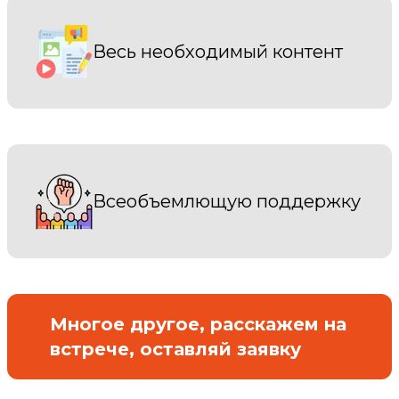
Весь необходимый контент
Всеобъемлющую поддержку
Многое другое, расскажем на
встрече, оставляй заявку