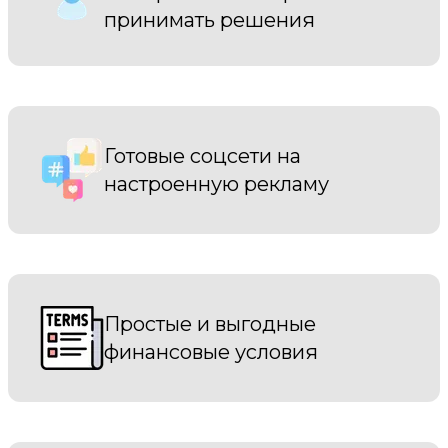
принимать решения
Готовые соцсети на
настроенную рекламу
Простые и выгодные
финансовые условия