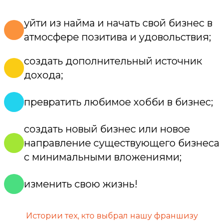
уйти из найма и начать свой бизнес в
атмосфере позитива и удовольствия;
создать дополнительный источник
дохода;
превратить любимое хобби в бизнес;
создать новый бизнес или новое
направление существующего бизнеса
с минимальными вложениями;
изменить свою жизнь!
Истории тех, кто выбрал нашу франшизу