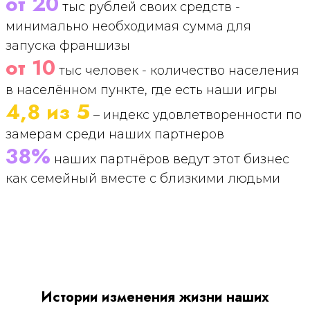
от 20
тыс рублей своих средств -
минимально необходимая сумма для
запуска франшизы
от 10
тыс человек - количество населения
в населённом пункте, где есть наши игры
4,8 из 5
– индекс удовлетворенности по
замерам среди наших партнеров
38%
наших партнёров ведут этот бизнес
как семейный вместе с близкими людьми
Истории изменения жизни наших