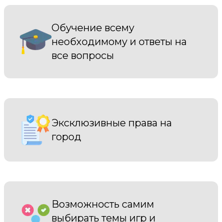
Обучение всему
необходимому и ответы на
все вопросы
Эксклюзивные права на
город
Возможность самим
выбирать темы игр и