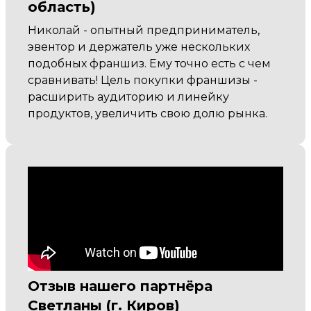
область)
Николай - опытный предприниматель,
эвентор и держатель уже нескольких
подобных франшиз. Ему точно есть с чем
сравнивать! Цель покупки франшизы -
расширить аудиторию и линейку
продуктов, увеличить свою долю рынка.
Отзыв нашего партнёра
Светланы (г. Киров)