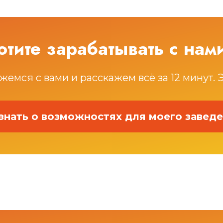
отите зарабатывать с нам
жемся с вами и расскажем всё за 12 минут. 
знать о возможностях для моего завед