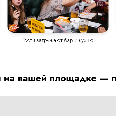
Гости загружают бар и кухню
ы на вашей площадке — 