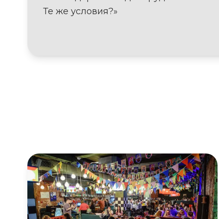
Те же условия?»