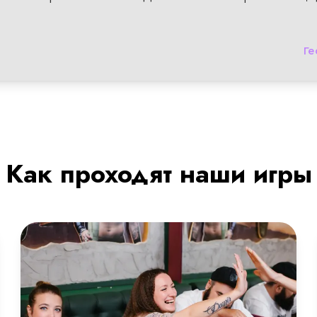
Ге
Как проходят наши игры