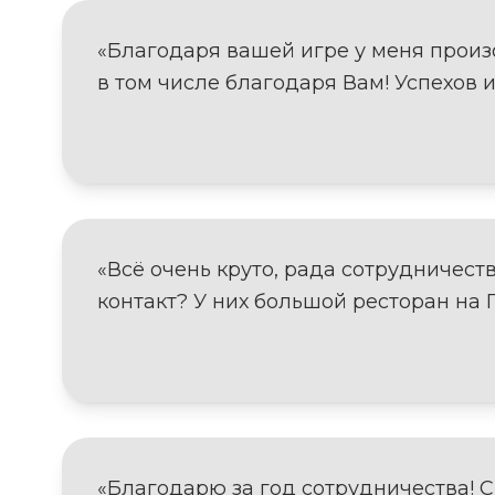
«Благодаря вашей игре у меня произ
в том числе благодаря Вам! Успехов 
«Всё очень круто, рада сотрудничест
контакт? У них большой ресторан на 
«Благодарю за год сотрудничества! С