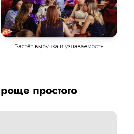
Растёт выручка и узнаваемость
проще простого