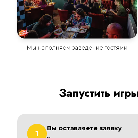
Мы наполняем заведение гостями
Запустить игр
Вы оставляете заявку
1