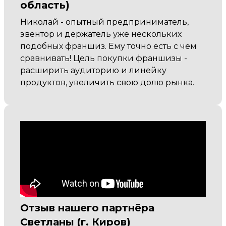
область)
Николай - опытный предприниматель,
эвентор и держатель уже нескольких
подобных франшиз. Ему точно есть с чем
сравнивать! Цель покупки франшизы -
расширить аудиторию и линейку
продуктов, увеличить свою долю рынка.
Отзыв нашего партнёра
Светланы (г. Киров)