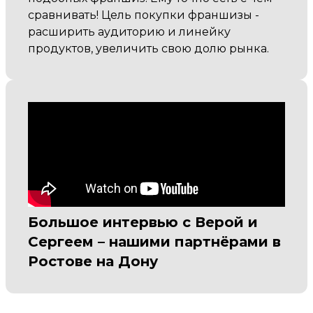
сравнивать! Цель покупки франшизы -
расширить аудиторию и линейку
продуктов, увеличить свою долю рынка.
Большое интервью с Верой и
Сергеем – нашими партнёрами в
Ростове на Дону