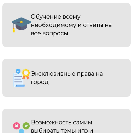
Обучение всему
необходимому и ответы на
все вопросы
Эксклюзивные права на
город
Возможность самим
выбирать темы игр и