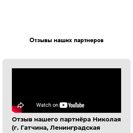
Отзывы наших партнеров
Отзыв нашего партнёра Николая
(г. Гатчина, Ленинградская