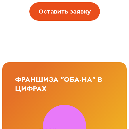
Оставить заявку
ФРАНШИЗА "ОБА-НА" В
ЦИФРАХ