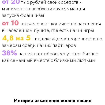
от 20
тыс рублей своих средств -
минимально необходимая сумма для
запуска франшизы
от 10
тыс человек - количество населения
в населённом пункте, где есть наши игры
4,8 из 5
– индекс удовлетворенности по
замерам среди наших партнеров
38%
наших партнёров ведут этот бизнес
как семейный вместе с близкими людьми
Истории изменения жизни наших