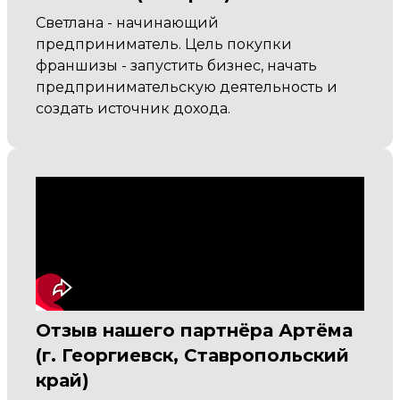
Светлана - начинающий
предприниматель. Цель покупки
франшизы - запустить бизнес, начать
предпринимательскую деятельность и
создать источник дохода.
Отзыв нашего партнёра Артёма
(г. Георгиевск, Ставропольский
край)