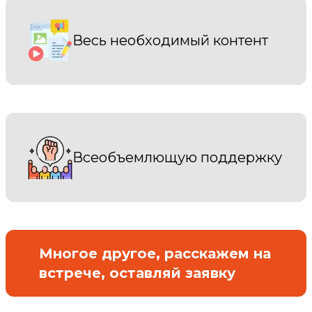
Весь необходимый контент
Всеобъемлющую поддержку
Многое другое, расскажем на
встрече, оставляй заявку