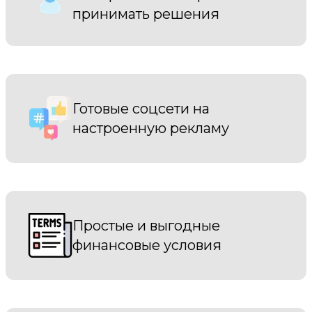
принимать решения
Готовые соцсети на
настроенную рекламу
Простые и выгодные
финансовые условия