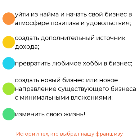
уйти из найма и начать свой бизнес в
атмосфере позитива и удовольствия;
создать дополнительный источник
дохода;
превратить любимое хобби в бизнес;
создать новый бизнес или новое
направление существующего бизнеса
с минимальными вложениями;
изменить свою жизнь!
Истории тех, кто выбрал нашу франшизу