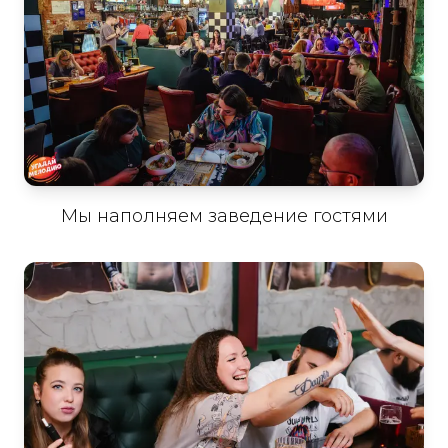
Мы наполняем заведение гостями