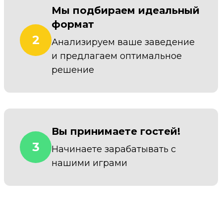
Мы подбираем идеальный
формат
2
Анализируем ваше заведение
и предлагаем оптимальное
решение
Вы принимаете гостей!
3
Начинаете зарабатывать с
нашими играми