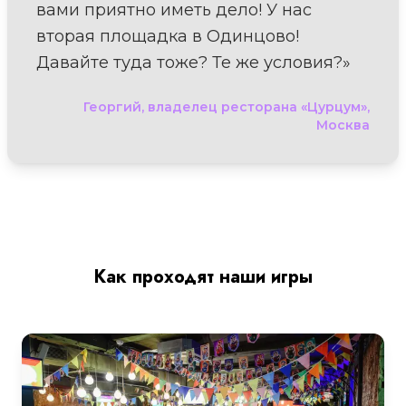
вами приятно иметь дело! У нас
вторая площадка в Одинцово!
Давайте туда тоже? Те же условия?»
Георгий, владелец ресторана «Цурцум»,
Москва
Как проходят наши игры