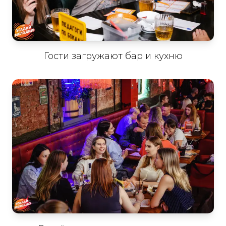
Гости загружают бар и кухню