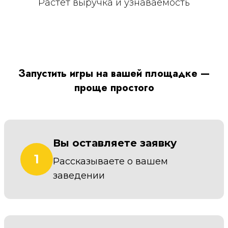
Растёт выручка и узнаваемость
Запустить игры на вашей площадке —
проще простого
Вы оставляете заявку
1
Рассказываете о вашем
заведении