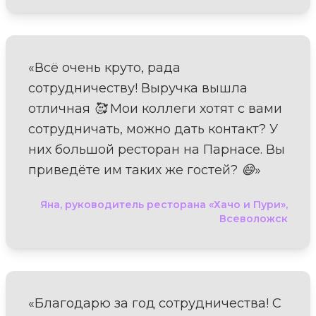
«Всё очень круто, рада
сотрудничеству! Выручка вышла
отличная 🥰 Мои коллеги хотят с вами
сотрудничать, можно дать контакт? У
них большой ресторан на Парнасе. Вы
приведёте им таких же гостей? 😄»
Яна, руководитель ресторана «Хачо и Пури»,
Всеволожск
«Благодарю за год сотрудничества! С