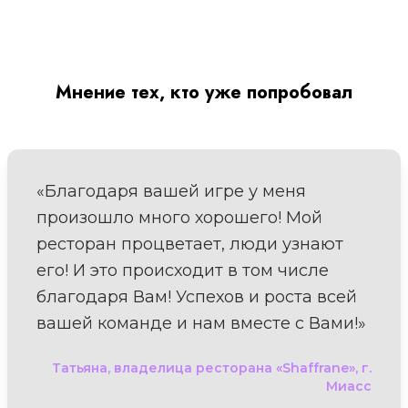
Мнение тех, кто уже попробовал
«Благодаря вашей игре у меня
произошло много хорошего! Мой
ресторан процветает, люди узнают
его! И это происходит в том числе
благодаря Вам! Успехов и роста всей
вашей команде и нам вместе с Вами!»
Татьяна, владелица ресторана «Shaffrane», г.
Миасс