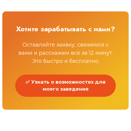
Хотите зарабатывать с нами?
Оставляйте заявку, свяжемся с
вами и расскажем всё за 12 минут.
Это быстро и бесплатно.
✅ Узнать о возможностях для
моего заведения