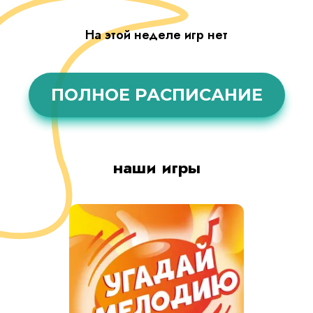
На этой неделе игр нет
ПОЛНОЕ РАСПИСАНИЕ
наши игры