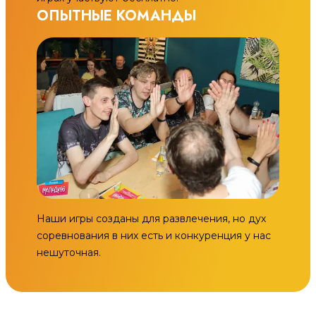
ОПЫТНЫЕ КОМАНДЫ
Наши игры созданы для развлечения, но дух
соревнования в них есть и конкуренция у нас
нешуточная.