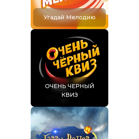
Угадай Мелодию
ОЧЕНЬ ЧЕРНЫЙ
КВИЗ