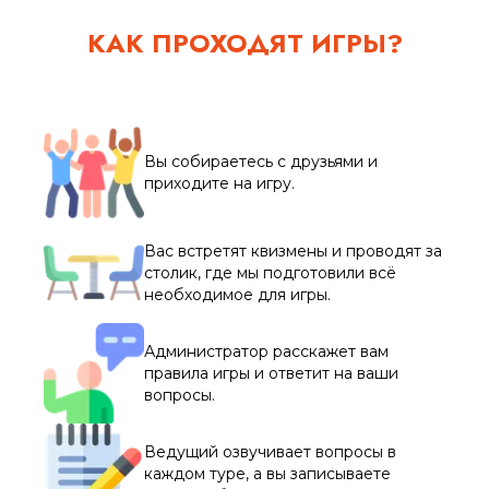
КАК ПРОХОДЯТ ИГРЫ?
Вы собираетесь с друзьями и
приходите на игру.
Вас встретят квизмены и проводят за
столик, где мы подготовили всё
необходимое для игры.
Администратор расскажет вам
правила игры и ответит на ваши
вопросы.
Ведущий озвучивает вопросы в
каждом туре, а вы записываете