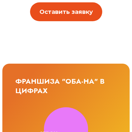
Оставить заявку
ФРАНШИЗА "ОБА-НА" В
ЦИФРАХ