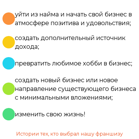
уйти из найма и начать свой бизнес в
атмосфере позитива и удовольствия;
создать дополнительный источник
дохода;
превратить любимое хобби в бизнес;
создать новый бизнес или новое
направление существующего бизнеса
с минимальными вложениями;
изменить свою жизнь!
Истории тех, кто выбрал нашу франшизу