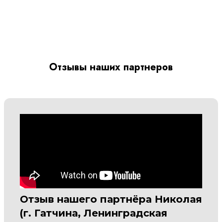
Отзывы наших партнеров
Отзыв нашего партнёра Николая
(г. Гатчина, Ленинградская