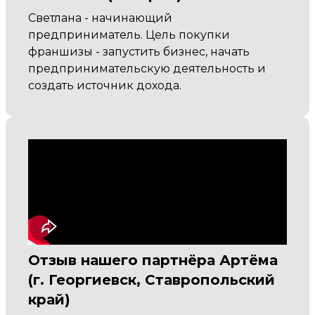
Светлана - начинающий
предприниматель. Цель покупки
франшизы - запустить бизнес, начать
предпринимательскую деятельность и
создать источник дохода.
Отзыв нашего партнёра Артёма
(г. Георгиевск, Ставропольский
край)