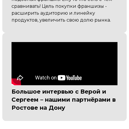
сравнивать! Цель покупки франшизы -
расширить аудиторию и линейку
продуктов, увеличить свою долю рынка.
Большое интервью с Верой и
Сергеем – нашими партнёрами в
Ростове на Дону