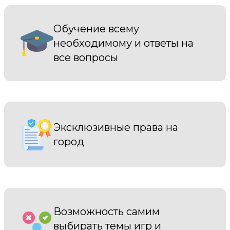
Обучение всему
необходимому и ответы на
все вопросы
Эксклюзивные права на
город
Возможность самим
выбирать темы игр и