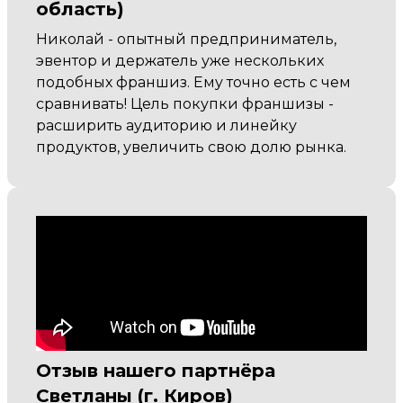
область)
Николай - опытный предприниматель,
эвентор и держатель уже нескольких
подобных франшиз. Ему точно есть с чем
сравнивать! Цель покупки франшизы -
расширить аудиторию и линейку
продуктов, увеличить свою долю рынка.
Отзыв нашего партнёра
Светланы (г. Киров)