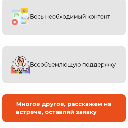
Весь необходимый контент
Всеобъемлющую поддержку
Многое другое, расскажем на
встрече, оставляй заявку