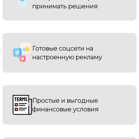
принимать решения
Готовые соцсети на
настроенную рекламу
Простые и выгодные
финансовые условия