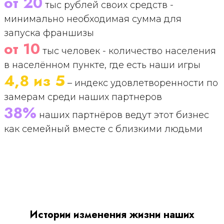
от 20
тыс рублей своих средств -
минимально необходимая сумма для
запуска франшизы
от 10
тыс человек - количество населения
в населённом пункте, где есть наши игры
4,8 из 5
– индекс удовлетворенности по
замерам среди наших партнеров
38%
наших партнёров ведут этот бизнес
как семейный вместе с близкими людьми
Истории изменения жизни наших