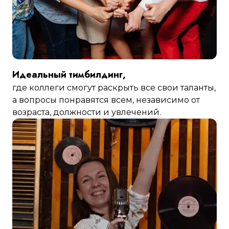
Идеальный тимбилдинг,
где коллеги смогут раскрыть все свои таланты,
а вопросы понравятся всем, независимо от
возраста, должности и увлечений.