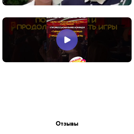
Отзывы