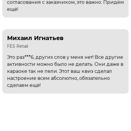
согласования с заказчиком, это важно. Придём
ещё!
Михаил Игнатьев
FES Retail
Это раз***6, других слов у меня нет! Все другие
активности можно было не делать. Они даже в
караоке так не пели. Этот ваш квиз сделал
настроение всем абсолютно, обязательно
сделаем ещё!