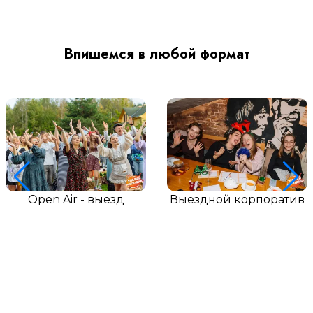
Впишемся в любой формат
Open Air - выезд
Выездной корпоратив