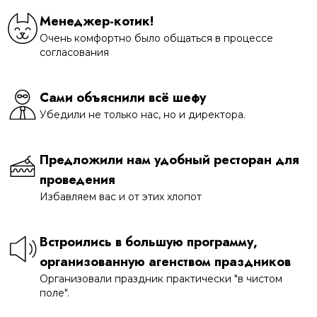
Менеджер-котик!
Очень комфортно было общаться в процессе
согласования
Сами объяснили всё шефу
Убедили не только нас, но и директора.
Предложили нам удобный ресторан для
проведения
Избавляем вас и от этих хлопот
Встроились в большую программу,
организованную агенством праздников
Организовали праздник практически "в чистом
поле".