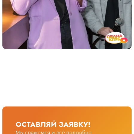
ОСТАВЛЯЙ ЗАЯВКУ!
Мы свяжемся и всё подробно