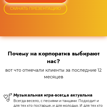
СКАЧАТЬ ПРЕЗЕНТАЦИЮ
Почему на корпоратив выбирают
нас?
вот что отмечали клиенты за последние 12
месяцев
Музыкальная игра-всегда актуальна
Всегда весело, с песнями и танцами. Подходит и
для тех кто постарше, и для молодых. И для тех кто