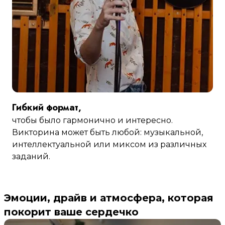
Гибкий формат,
чтобы было гармонично и интересно.
Викторина может быть любой: музыкальной,
интеллектуальной или миксом из различных
заданий.
Эмоции, драйв и атмосфера, которая
покорит ваше сердечко