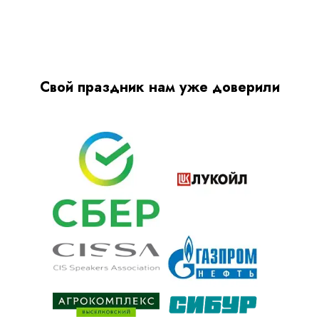
Свой праздник нам уже доверили