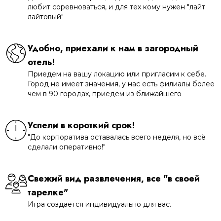
любит соревноваться, и для тех кому нужен "лайт
лайтовый"
Удобно, приехали к нам в загородный
отель!
Приедем на вашу локацию или пригласим к себе.
Город не имеет значения, у нас есть филиалы более
чем в 90 городах, приедем из ближайшего
Успели в короткий срок!
"До корпоратива оставалась всего неделя, но всё
сделали оперативно!"
Свежий вид развлечения, все "в своей
тарелке"
Игра создается индивидуально для вас.