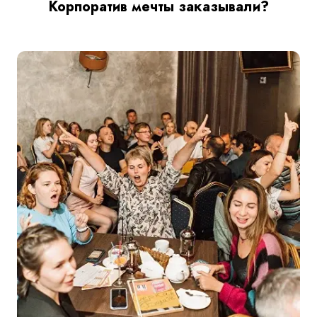
Корпоратив мечты заказывали?