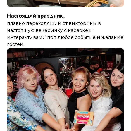
Настоящий праздник,
плавно переходящий от викторины в
настоящую вечеринку с караоке и
интерактивами под любое событие и желание
гостей.