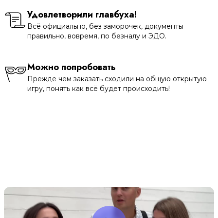
Удовлетворили главбуха!
Всё официально, без заморочек, документы
правильно, вовремя, по безналу и ЭДО.
Можно попробовать
Прежде чем заказать сходили на общую открытую
игру, понять как всё будет происходить!