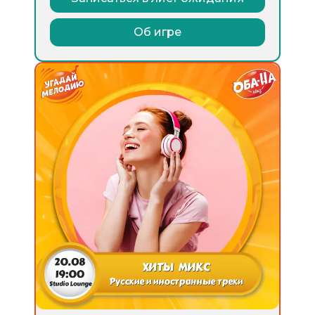
Об игре