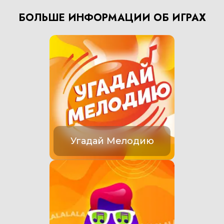
БОЛЬШЕ ИНФОРМАЦИИ ОБ ИГРАХ
Угадай Мелодию