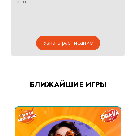
хор!
Узнать расписание
БЛИЖАЙШИЕ ИГРЫ