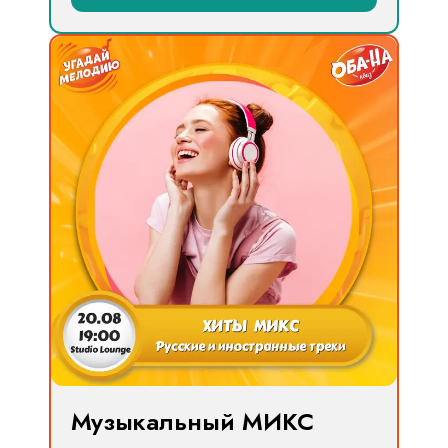
Музыкальный МИКС