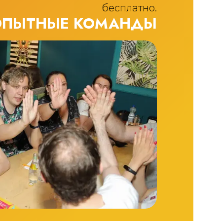
бесплатно.
ОПЫТНЫЕ КОМАНДЫ