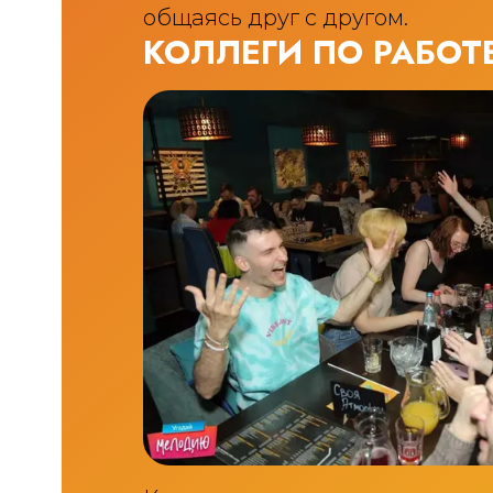
общаясь друг с другом.
КОЛЛЕГИ ПО РАБОТ