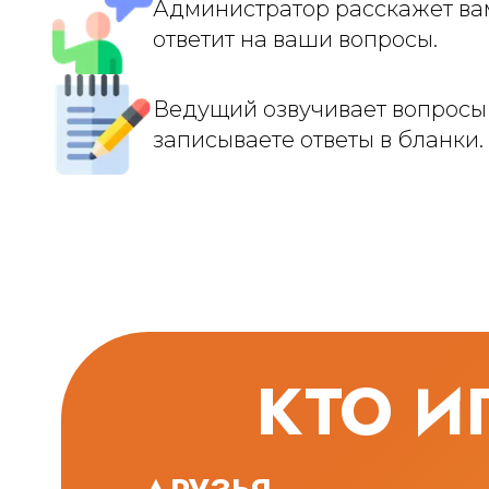
Администратор расскажет ва
ответит на ваши вопросы.
Ведущий озвучивает вопросы 
записываете ответы в бланки.
КТО И