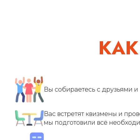
КАК
Вы собираетесь с друзьями и 
Вас встретят квизмены и прово
мы подготовили всё необходи