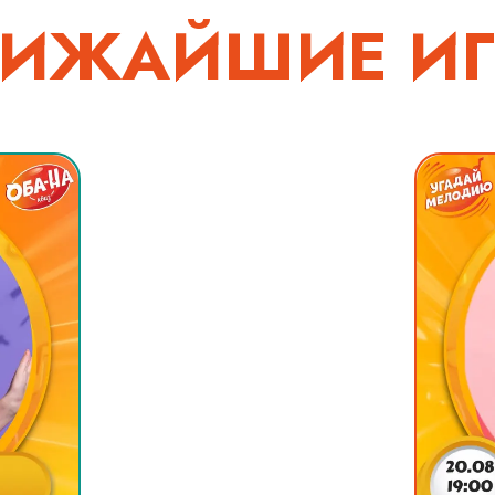
ЛИЖАЙШИЕ ИГ