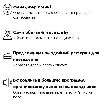
Менеджер-котик!
Очень комфортно было общаться в процессе
согласования
Сами объяснили всё шефу
Убедили не только нас, но и директора.
Предложили нам удобный ресторан для
проведения
Избавляем вас и от этих хлопот
Встроились в большую программу,
организованную агенством праздников
Организовали праздник практически "в чистом
поле".