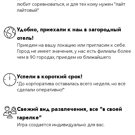
любит соревноваться, и для тех кому нужен "лайт
лайтовый"
Удобно, приехали к нам в загородный
отель!
Приедем на вашу локацию или пригласим к себе.
Город не имеет значения, у нас есть филиалы более
чем в 90 городах, приедем из ближайшего
Успели в короткий срок!
"До корпоратива оставалась всего неделя, но всё
сделали оперативно!"
Свежий вид развлечения, все "в своей
тарелке"
Игра создается индивидуально для вас.