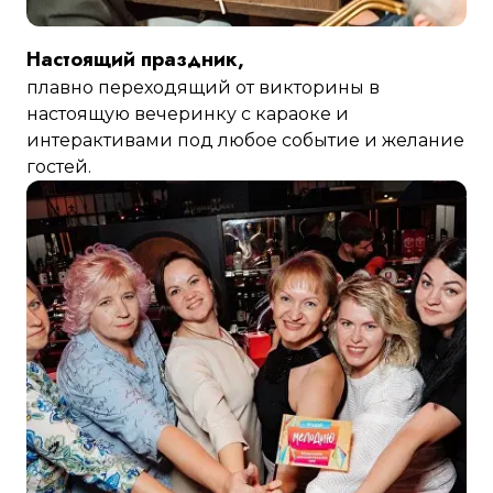
Настоящий праздник,
плавно переходящий от викторины в
настоящую вечеринку с караоке и
интерактивами под любое событие и желание
гостей.