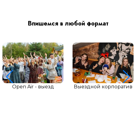
Впишемся в любой формат
Open Air - выезд
Выездной корпоратив