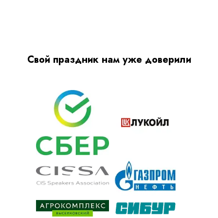
Свой праздник нам уже доверили