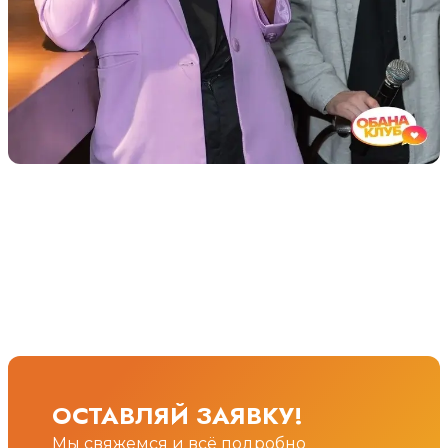
ОСТАВЛЯЙ ЗАЯВКУ!
Мы свяжемся и всё подробно