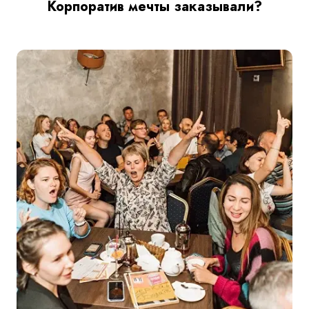
Корпоратив мечты заказывали?