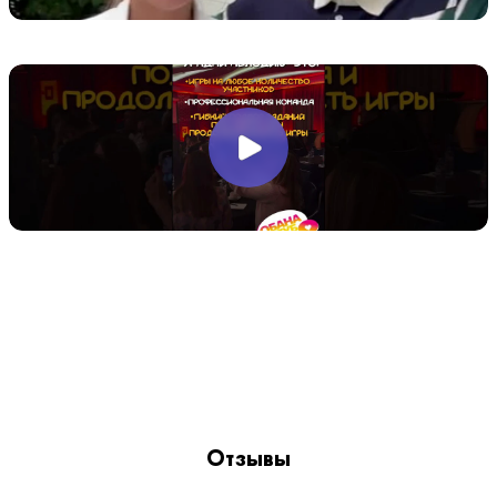
Отзывы