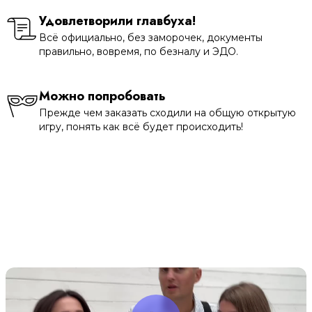
Удовлетворили главбуха!
Всё официально, без заморочек, документы
правильно, вовремя, по безналу и ЭДО.
Можно попробовать
Прежде чем заказать сходили на общую открытую
игру, понять как всё будет происходить!