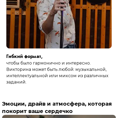
Гибкий формат,
чтобы было гармонично и интересно.
Викторина может быть любой: музыкальной,
интеллектуальной или миксом из различных
заданий.
Эмоции, драйв и атмосфера, которая
покорит ваше сердечко