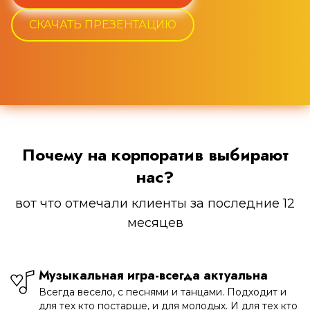
СКАЧАТЬ ПРЕЗЕНТАЦИЮ
Почему на корпоратив выбирают
нас?
вот что отмечали клиенты за последние 12
месяцев
Музыкальная игра-всегда актуальна
Всегда весело, с песнями и танцами. Подходит и
для тех кто постарше, и для молодых. И для тех кто