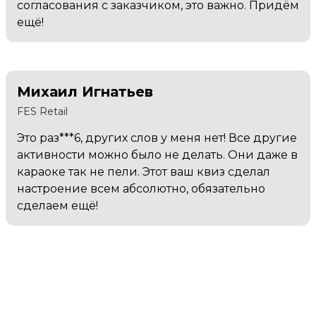
согласования с заказчиком, это важно. Придём
ещё!
Михаил Игнатьев
FES Retail
Это раз***6, других слов у меня нет! Все другие
активности можно было не делать. Они даже в
караоке так не пели. Этот ваш квиз сделал
настроение всем абсолютно, обязательно
сделаем ещё!