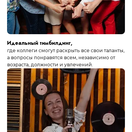
Идеальный тимбилдинг,
где коллеги смогут раскрыть все свои таланты,
а вопросы понравятся всем, независимо от
возраста, должности и увлечений.